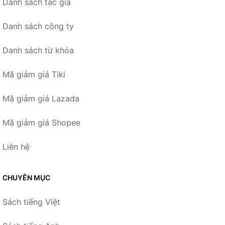
Danh sách tác giả
Danh sách công ty
Danh sách từ khóa
Mã giảm giá Tiki
Mã giảm giá Lazada
Mã giảm giá Shopee
Liên hệ
CHUYÊN MỤC
Sách tiếng Việt