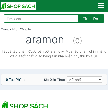
Tìm kiếm
Trang chủ
Công ty
aramon-
(0)
Tất cả tác phẩm được bán bởi aramon-. Mua tác phẩm chính hãng
với giá tốt nhất, giao hàng tận nhà miễn phí, thu hộ COD
0
Tác Phẩm
Sắp Xếp Theo