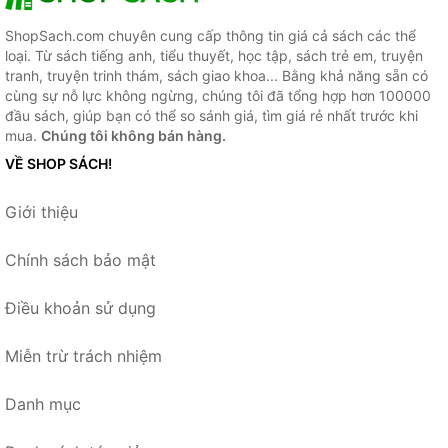
ShopSach.com chuyên cung cấp thông tin giá cả sách các thể
loại. Từ sách tiếng anh, tiểu thuyết, học tập, sách trẻ em, truyện
tranh, truyện trinh thám, sách giao khoa... Bằng khả năng sẵn có
cùng sự nỗ lực không ngừng, chúng tôi đã tổng hợp hơn 100000
đầu sách, giúp bạn có thể so sánh giá, tìm giá rẻ nhất trước khi
mua.
Chúng tôi không bán hàng.
VỀ SHOP SÁCH!
Giới thiệu
Chính sách bảo mật
Điều khoản sử dụng
Miễn trừ trách nhiệm
Danh mục