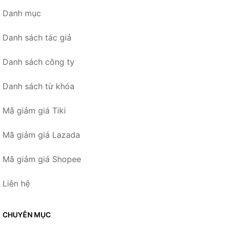
Danh mục
Danh sách tác giả
Danh sách công ty
Danh sách từ khóa
Mã giảm giá Tiki
Mã giảm giá Lazada
Mã giảm giá Shopee
Liên hệ
CHUYÊN MỤC