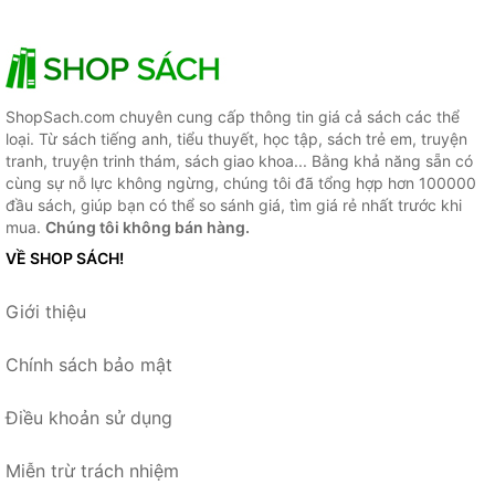
ShopSach.com chuyên cung cấp thông tin giá cả sách các thể
loại. Từ sách tiếng anh, tiểu thuyết, học tập, sách trẻ em, truyện
tranh, truyện trinh thám, sách giao khoa... Bằng khả năng sẵn có
cùng sự nỗ lực không ngừng, chúng tôi đã tổng hợp hơn 100000
đầu sách, giúp bạn có thể so sánh giá, tìm giá rẻ nhất trước khi
mua.
Chúng tôi không bán hàng.
VỀ SHOP SÁCH!
Giới thiệu
Chính sách bảo mật
Điều khoản sử dụng
Miễn trừ trách nhiệm