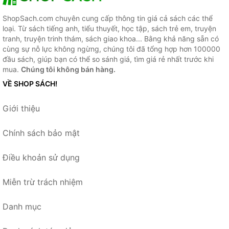
ShopSach.com chuyên cung cấp thông tin giá cả sách các thể
loại. Từ sách tiếng anh, tiểu thuyết, học tập, sách trẻ em, truyện
tranh, truyện trinh thám, sách giao khoa... Bằng khả năng sẵn có
cùng sự nỗ lực không ngừng, chúng tôi đã tổng hợp hơn 100000
đầu sách, giúp bạn có thể so sánh giá, tìm giá rẻ nhất trước khi
mua.
Chúng tôi không bán hàng.
VỀ SHOP SÁCH!
Giới thiệu
Chính sách bảo mật
Điều khoản sử dụng
Miễn trừ trách nhiệm
Danh mục