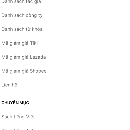
Danh sách tác giả
Danh sách công ty
Danh sách từ khóa
Mã giảm giá Tiki
Mã giảm giá Lazada
Mã giảm giá Shopee
Liên hệ
CHUYÊN MỤC
Sách tiếng Việt