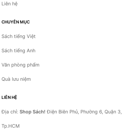
Liên hệ
CHUYÊN MỤC
Sách tiếng Việt
Sách tiếng Anh
Văn phòng phẩm
Quà lưu niệm
LIÊN HỆ
Địa chỉ:
Shop Sách!
Điện Biên Phủ, Phường 6, Quận 3,
Tp.HCM