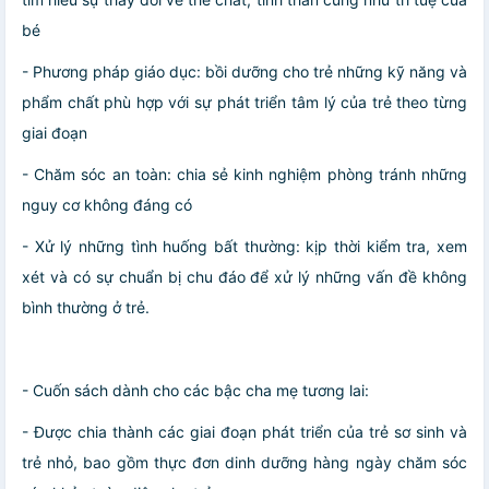
bé
- Phương pháp giáo dục: bồi dưỡng cho trẻ những kỹ năng và
phẩm chất phù hợp với sự phát triển tâm lý của trẻ theo từng
giai đoạn
- Chăm sóc an toàn: chia sẻ kinh nghiệm phòng tránh những
nguy cơ không đáng có
- Xử lý những tình huống bất thường: kịp thời kiểm tra, xem
xét và có sự chuẩn bị chu đáo để xử lý những vấn đề không
bình thường ở trẻ.
- Cuốn sách dành cho các bậc cha mẹ tương lai:
- Được chia thành các giai đoạn phát triển của trẻ sơ sinh và
trẻ nhỏ, bao gồm thực đơn dinh dưỡng hàng ngày chăm sóc