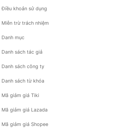
Điều khoản sử dụng
Miễn trừ trách nhiệm
Danh mục
Danh sách tác giả
Danh sách công ty
Danh sách từ khóa
Mã giảm giá Tiki
Mã giảm giá Lazada
Mã giảm giá Shopee