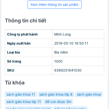
Xem thêm thông tin sản phẩm
Thông tin chi tiết
Công ty phát hành
Minh Long
Ngày xuất bản
2019-05-10 16:50:11
Loại bìa
Bìa mềm
Số trang
1000
SKU
9399231641030
Từ khóa
sách giáo khoa 11
sách giáo khoa lớp 8
sách giáo khoa
sách giáo khoa lớp 11
để con được ốm