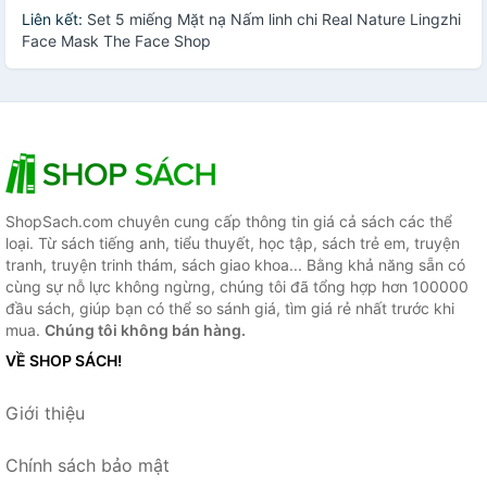
Liên kết:
Set 5 miếng Mặt nạ Nấm linh chi Real Nature Lingzhi
Face Mask The Face Shop
ShopSach.com chuyên cung cấp thông tin giá cả sách các thể
loại. Từ sách tiếng anh, tiểu thuyết, học tập, sách trẻ em, truyện
tranh, truyện trinh thám, sách giao khoa... Bằng khả năng sẵn có
cùng sự nỗ lực không ngừng, chúng tôi đã tổng hợp hơn 100000
đầu sách, giúp bạn có thể so sánh giá, tìm giá rẻ nhất trước khi
mua.
Chúng tôi không bán hàng.
VỀ SHOP SÁCH!
Giới thiệu
Chính sách bảo mật