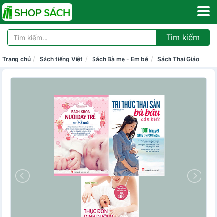
Tìm kiếm
Trang chủ
Sách tiếng Việt
Sách Bà mẹ - Em bé
Sách Thai Giáo