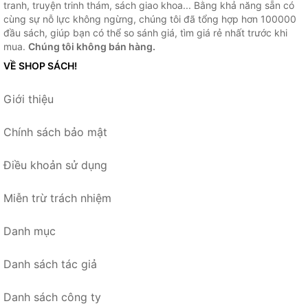
tranh, truyện trinh thám, sách giao khoa... Bằng khả năng sẵn có
cùng sự nỗ lực không ngừng, chúng tôi đã tổng hợp hơn 100000
đầu sách, giúp bạn có thể so sánh giá, tìm giá rẻ nhất trước khi
mua.
Chúng tôi không bán hàng.
VỀ SHOP SÁCH!
Giới thiệu
Chính sách bảo mật
Điều khoản sử dụng
Miễn trừ trách nhiệm
Danh mục
Danh sách tác giả
Danh sách công ty