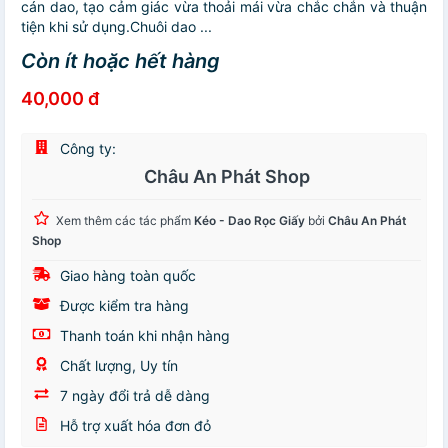
cán dao, tạo cảm giác vừa thoải mái vừa chắc chắn và thuận
tiện khi sử dụng.Chuôi dao ...
Còn ít hoặc hết hàng
40,000 đ
Công ty:
Châu An Phát Shop
Xem thêm các tác phẩm
Kéo - Dao Rọc Giấy
bởi
Châu An Phát
Shop
Giao hàng toàn quốc
Được kiểm tra hàng
Thanh toán khi nhận hàng
Chất lượng, Uy tín
7 ngày đổi trả dễ dàng
Hỗ trợ xuất hóa đơn đỏ