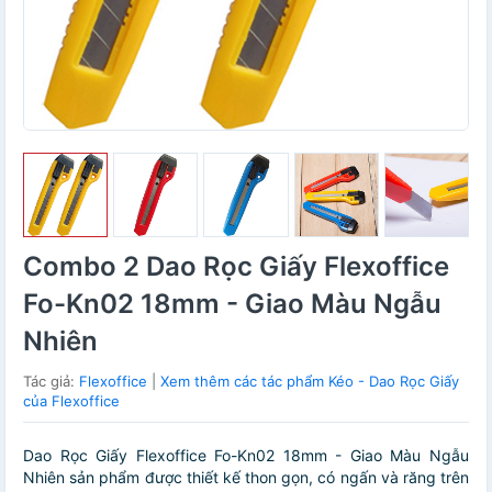
Combo 2 Dao Rọc Giấy Flexoffice
Fo-Kn02 18mm - Giao Màu Ngẫu
Nhiên
Tác giả:
Flexoffice
|
Xem thêm các tác phẩm Kéo - Dao Rọc Giấy
của Flexoffice
Dao Rọc Giấy Flexoffice Fo-Kn02 18mm - Giao Màu Ngẫu
Nhiên sản phẩm được thiết kế thon gọn, có ngấn và răng trên