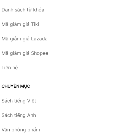
Danh sách từ khóa
Mã giảm giá Tiki
Mã giảm giá Lazada
Mã giảm giá Shopee
Liên hệ
CHUYÊN MỤC
Sách tiếng Việt
Sách tiếng Anh
Văn phòng phẩm