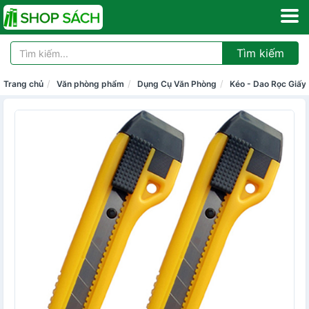
Tìm kiếm
Trang chủ
Văn phòng phẩm
Dụng Cụ Văn Phòng
Kéo - Dao Rọc Giấy