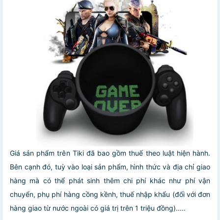
Giá sản phẩm trên Tiki đã bao gồm thuế theo luật hiện hành.
Bên cạnh đó, tuỳ vào loại sản phẩm, hình thức và địa chỉ giao
hàng mà có thể phát sinh thêm chi phí khác như phí vận
chuyển, phụ phí hàng cồng kềnh, thuế nhập khẩu (đối với đơn
hàng giao từ nước ngoài có giá trị trên 1 triệu đồng).....