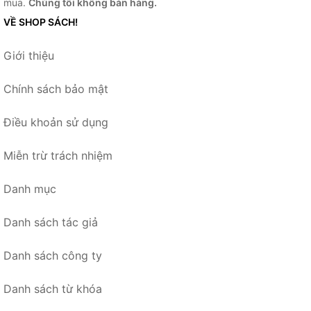
mua.
Chúng tôi không bán hàng.
VỀ SHOP SÁCH!
Giới thiệu
Chính sách bảo mật
Điều khoản sử dụng
Miễn trừ trách nhiệm
Danh mục
Danh sách tác giả
Danh sách công ty
Danh sách từ khóa