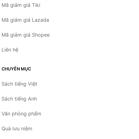
Mã giảm giá Tiki
Mã giảm giá Lazada
Mã giảm giá Shopee
Liên hệ
CHUYÊN MỤC
Sách tiếng Việt
Sách tiếng Anh
Văn phòng phẩm
Quà lưu niệm