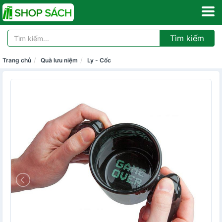
Tìm kiếm
Trang chủ
Quà lưu niệm
Ly - Cốc