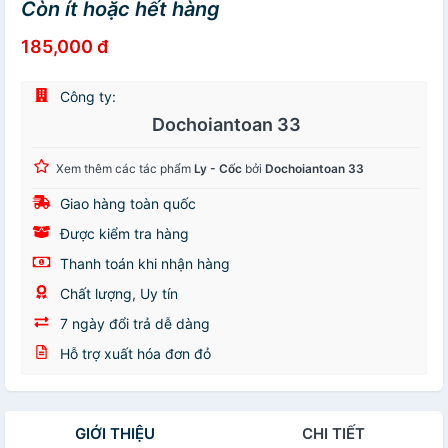
Còn ít hoặc hết hàng
185,000 đ
Công ty:
Dochoiantoan 33
Xem thêm các tác phẩm
Ly - Cốc
bởi
Dochoiantoan 33
Giao hàng toàn quốc
Được kiểm tra hàng
Thanh toán khi nhận hàng
Chất lượng, Uy tín
7 ngày đổi trả dễ dàng
Hỗ trợ xuất hóa đơn đỏ
GIỚI THIỆU
CHI TIẾT