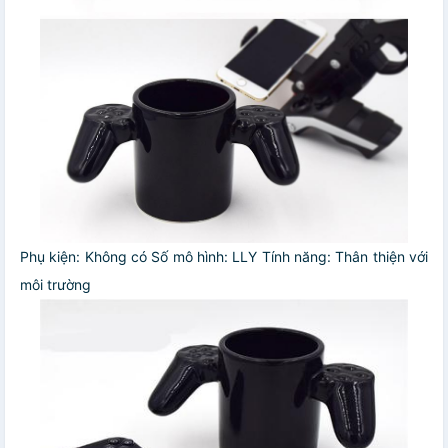
Phụ kiện: Không có
Số mô hình: LLY
Tính năng: Thân thiện với
môi trường