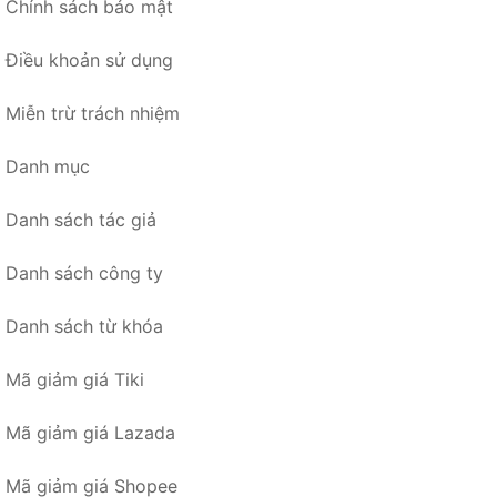
Chính sách bảo mật
Điều khoản sử dụng
Miễn trừ trách nhiệm
Danh mục
Danh sách tác giả
Danh sách công ty
Danh sách từ khóa
Mã giảm giá Tiki
Mã giảm giá Lazada
Mã giảm giá Shopee