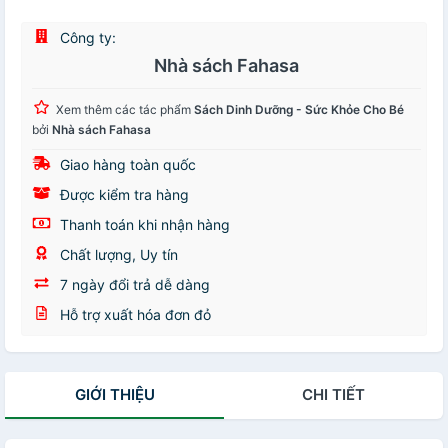
Công ty:
Nhà sách Fahasa
Xem thêm các tác phẩm
Sách Dinh Dưỡng - Sức Khỏe Cho Bé
bởi
Nhà sách Fahasa
Giao hàng toàn quốc
Được kiểm tra hàng
Thanh toán khi nhận hàng
Chất lượng, Uy tín
7 ngày đổi trả dễ dàng
Hỗ trợ xuất hóa đơn đỏ
GIỚI THIỆU
CHI TIẾT