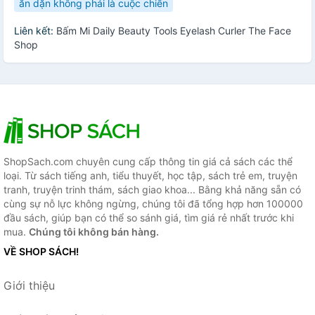
ăn dặn không phải là cuộc chiến
Liên kết:
Bấm Mi Daily Beauty Tools Eyelash Curler The Face
Shop
ShopSach.com chuyên cung cấp thông tin giá cả sách các thể
loại. Từ sách tiếng anh, tiểu thuyết, học tập, sách trẻ em, truyện
tranh, truyện trinh thám, sách giao khoa... Bằng khả năng sẵn có
cùng sự nỗ lực không ngừng, chúng tôi đã tổng hợp hơn 100000
đầu sách, giúp bạn có thể so sánh giá, tìm giá rẻ nhất trước khi
mua.
Chúng tôi không bán hàng.
VỀ SHOP SÁCH!
Giới thiệu