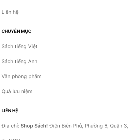
Liên hệ
CHUYÊN MỤC
Sách tiếng Việt
Sách tiếng Anh
Văn phòng phẩm
Quà lưu niệm
LIÊN HỆ
Địa chỉ:
Shop Sách!
Điện Biên Phủ, Phường 6, Quận 3,