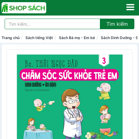
Tìm kiếm
Trang chủ
Sách tiếng Việt
Sách Bà mẹ - Em bé
Sách Dinh Dưỡng - S