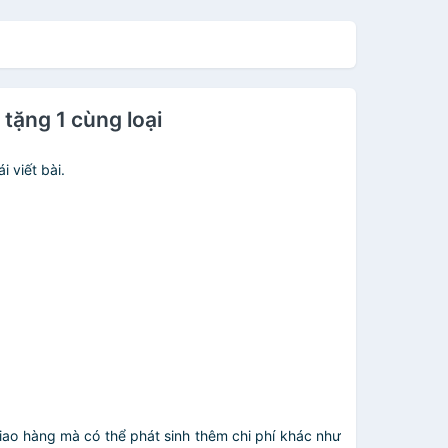
ặng 1 cùng loại
 viết bài.
giao hàng mà có thể phát sinh thêm chi phí khác như