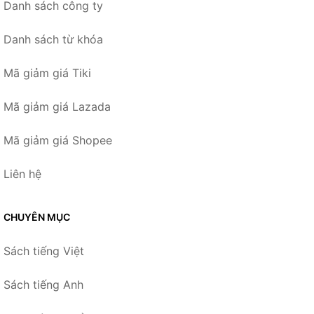
Danh sách công ty
Danh sách từ khóa
Mã giảm giá Tiki
Mã giảm giá Lazada
Mã giảm giá Shopee
Liên hệ
CHUYÊN MỤC
Sách tiếng Việt
Sách tiếng Anh