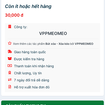
Còn ít hoặc hết hàng
30,000 đ
Công ty:
VPPMEOMEO
Xem thêm các tác phẩm
Bút xóa - Xóa kéo
bởi
VPPMEOMEO
Giao hàng toàn quốc
Được kiểm tra hàng
Thanh toán khi nhận hàng
Chất lượng, Uy tín
7 ngày đổi trả dễ dàng
Hỗ trợ xuất hóa đơn đỏ