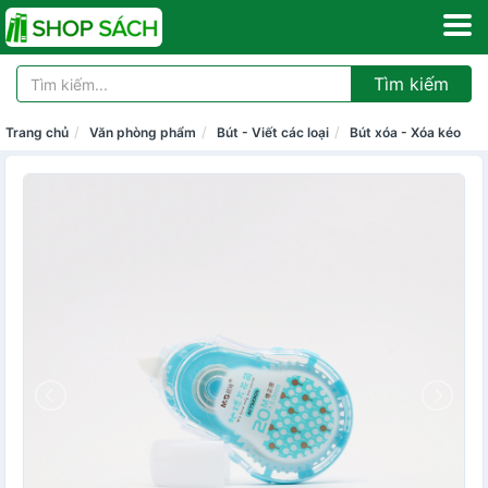
Tìm kiếm
Trang chủ
Văn phòng phẩm
Bút - Viết các loại
Bút xóa - Xóa kéo