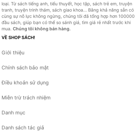
loại. Từ sách tiếng anh, tiểu thuyết, học tập, sách trẻ em, truyện
tranh, truyện trinh thám, sách giao khoa... Bằng khả năng sẵn có
cùng sự nỗ lực không ngừng, chúng tôi đã tổng hợp hơn 100000
đầu sách, giúp bạn có thể so sánh giá, tìm giá rẻ nhất trước khi
mua.
Chúng tôi không bán hàng.
VỀ SHOP SÁCH!
Giới thiệu
Chính sách bảo mật
Điều khoản sử dụng
Miễn trừ trách nhiệm
Danh mục
Danh sách tác giả