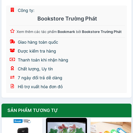
Công ty:
Bookstore Trường Phát
Xem thêm các tác phẩm
Bookmark
bởi
Bookstore Trường Phát
Giao hàng toàn quốc
Được kiểm tra hàng
Thanh toán khi nhận hàng
Chất lượng, Uy tín
7 ngày đổi trả dễ dàng
Hỗ trợ xuất hóa đơn đỏ
SẢN PHẨM TƯƠNG TỰ