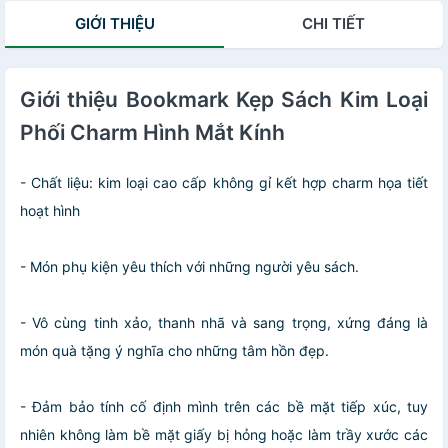
GIỚI THIỆU
CHI TIẾT
Giới thiệu Bookmark Kẹp Sách Kim Loại
Phối Charm Hình Mắt Kính
- Chất liệu: kim loại cao cấp không gỉ kết hợp charm họa tiết
hoạt hình
- Món phụ kiện yêu thích với những người yêu sách.
- Vô cùng tinh xảo, thanh nhã và sang trọng, xứng đáng là
món quà tặng ý nghĩa cho những tâm hồn đẹp.
- Đảm bảo tính cố định mình trên các bề mặt tiếp xúc, tuy
nhiên không làm bề mặt giấy bị hỏng hoặc làm trầy xước các