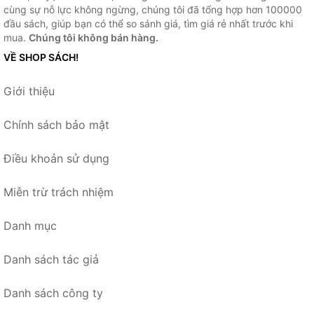
cùng sự nỗ lực không ngừng, chúng tôi đã tổng hợp hơn 100000
đầu sách, giúp bạn có thể so sánh giá, tìm giá rẻ nhất trước khi
mua.
Chúng tôi không bán hàng.
VỀ SHOP SÁCH!
Giới thiệu
Chính sách bảo mật
Điều khoản sử dụng
Miễn trừ trách nhiệm
Danh mục
Danh sách tác giả
Danh sách công ty