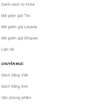
Danh sách từ khóa
Mã giảm giá Tiki
Mã giảm giá Lazada
Mã giảm giá Shopee
Liên hệ
CHUYÊN MỤC
Sách tiếng Việt
Sách tiếng Anh
Văn phòng phẩm