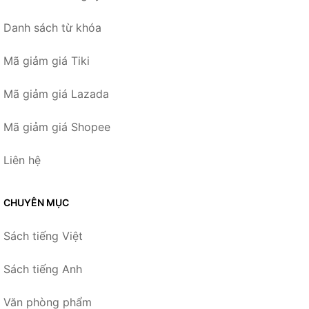
Danh sách từ khóa
Mã giảm giá Tiki
Mã giảm giá Lazada
Mã giảm giá Shopee
Liên hệ
CHUYÊN MỤC
Sách tiếng Việt
Sách tiếng Anh
Văn phòng phẩm