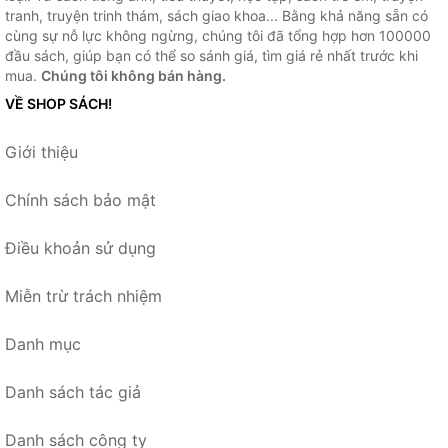
tranh, truyện trinh thám, sách giao khoa... Bằng khả năng sẵn có
cùng sự nỗ lực không ngừng, chúng tôi đã tổng hợp hơn 100000
đầu sách, giúp bạn có thể so sánh giá, tìm giá rẻ nhất trước khi
mua.
Chúng tôi không bán hàng.
VỀ SHOP SÁCH!
Giới thiệu
Chính sách bảo mật
Điều khoản sử dụng
Miễn trừ trách nhiệm
Danh mục
Danh sách tác giả
Danh sách công ty