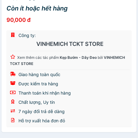
Còn ít hoặc hết hàng
90,000 đ
Công ty:
VINHEMICH TCKT STORE
Xem thêm các tác phẩm
Kẹp Bướm - Dây Đeo
bởi
VINHEMICH
TCKT STORE
Giao hàng toàn quốc
Được kiểm tra hàng
Thanh toán khi nhận hàng
Chất lượng, Uy tín
7 ngày đổi trả dễ dàng
Hỗ trợ xuất hóa đơn đỏ