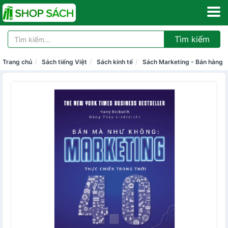
Tìm kiếm
Trang chủ
Sách tiếng Việt
Sách kinh tế
Sách Marketing - Bán hàng