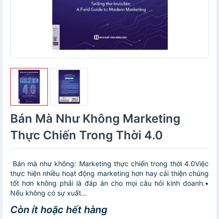
Bán Mà Như Không Marketing
Thực Chiến Trong Thời 4.0
Bán mà như không: Marketing thực chiến trong thời 4.0Việc
thực hiện nhiều hoạt động marketing hơn hay cải thiện chúng
tốt hơn không phải là đáp án cho mọi câu hỏi kinh doanh.•
Nếu không có sự xuất...
Còn ít hoặc hết hàng