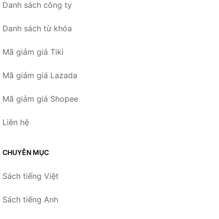
Danh sách công ty
Danh sách từ khóa
Mã giảm giá Tiki
Mã giảm giá Lazada
Mã giảm giá Shopee
Liên hệ
CHUYÊN MỤC
Sách tiếng Việt
Sách tiếng Anh