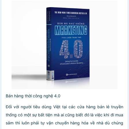
Bán hàng thời công nghệ 4.0
Đối với người tiêu dùng Việt tại các cửa hàng bán lẻ truyền
thống có một sự bất tiện mà ai cũng biết đó là việc khi đi mua
sắm thì luôn phải tự vận chuyển hàng hóa về nhà dù chúng