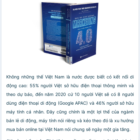
Không những thế Việt Nam là nước được biết có kết nối di
động cao: 55% người Việt sở hữu điện thoại thông minh và
theo dự báo, đến năm 2020 cứ 10 người Việt sẽ có 8 người
dùng điện thoại di động (Google APAC) và 46% người sở hữu
máy tính cá nhân. Đây cũng chính là một lợi thế của ngành
bán lẻ di động, máy tính nói riêng và kéo theo đó là xu hướng
mua bán online tại Việt Nam nói chung sẽ ngày một gia tăng.