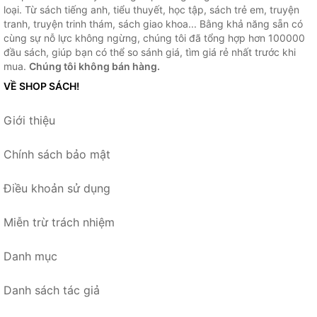
loại. Từ sách tiếng anh, tiểu thuyết, học tập, sách trẻ em, truyện
tranh, truyện trinh thám, sách giao khoa... Bằng khả năng sẵn có
cùng sự nỗ lực không ngừng, chúng tôi đã tổng hợp hơn 100000
đầu sách, giúp bạn có thể so sánh giá, tìm giá rẻ nhất trước khi
mua.
Chúng tôi không bán hàng.
VỀ SHOP SÁCH!
Giới thiệu
Chính sách bảo mật
Điều khoản sử dụng
Miễn trừ trách nhiệm
Danh mục
Danh sách tác giả