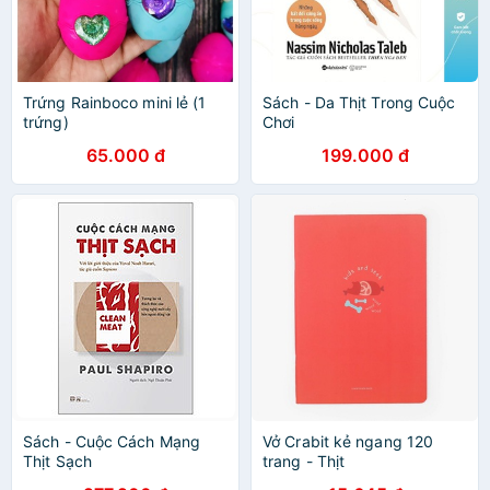
Trứng Rainboco mini lẻ (1
Sách - Da Thịt Trong Cuộc
trứng)
Chơi
65.000 đ
199.000 đ
Sách - Cuộc Cách Mạng
Vở Crabit kẻ ngang 120
Thịt Sạch
trang - Thịt