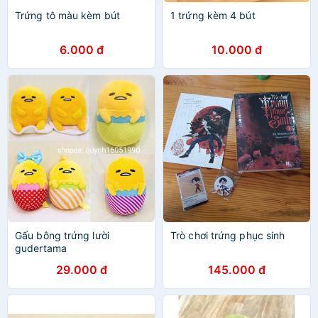
Trứng tô màu kèm bút
1 trứng kèm 4 bút
6.000 đ
10.000 đ
Gấu bông trứng lười
Trò chơi trứng phục sinh
gudertama
29.000 đ
145.000 đ