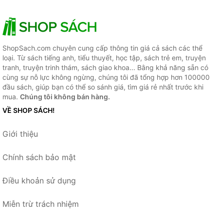
ShopSach.com chuyên cung cấp thông tin giá cả sách các thể
loại. Từ sách tiếng anh, tiểu thuyết, học tập, sách trẻ em, truyện
tranh, truyện trinh thám, sách giao khoa... Bằng khả năng sẵn có
cùng sự nỗ lực không ngừng, chúng tôi đã tổng hợp hơn 100000
đầu sách, giúp bạn có thể so sánh giá, tìm giá rẻ nhất trước khi
mua.
Chúng tôi không bán hàng.
VỀ SHOP SÁCH!
Giới thiệu
Chính sách bảo mật
Điều khoản sử dụng
Miễn trừ trách nhiệm