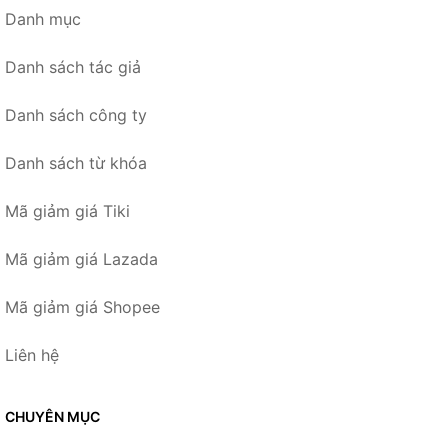
Danh mục
Danh sách tác giả
Danh sách công ty
Danh sách từ khóa
Mã giảm giá Tiki
Mã giảm giá Lazada
Mã giảm giá Shopee
Liên hệ
CHUYÊN MỤC