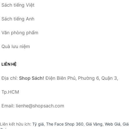
Sách tiếng Việt
Sách tiếng Anh
Văn phòng phẩm
Quà lưu niệm
LIÊN HỆ
Địa chỉ:
Shop Sách!
Điện Biên Phủ, Phường 6, Quận 3,
Tp.HCM
Email: lienhe@shopsach.com
Liên kết hữu ích:
Tỷ giá
,
The Face Shop 360
,
Giá Vàng
,
Web Giá
,
Giá