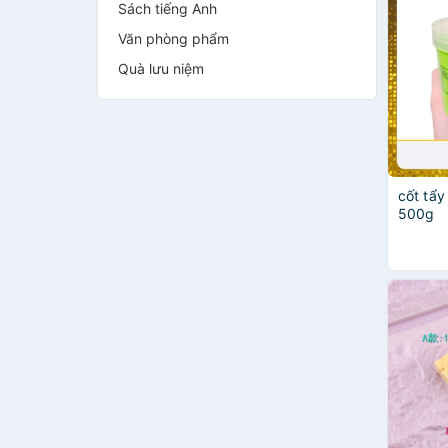
Sách tiếng Anh
Văn phòng phẩm
Quà lưu niệm
cốt tẩy
500g