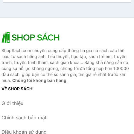
ShopSach.com chuyên cung cấp thông tin giá cả sách các thể
loại. Từ sách tiếng anh, tiểu thuyết, học tập, sách trẻ em, truyện
tranh, truyện trinh thám, sách giao khoa... Bằng khả năng sẵn có
cùng sự nỗ lực không ngừng, chúng tôi đã tổng hợp hơn 100000
đầu sách, giúp bạn có thể so sánh giá, tìm giá rẻ nhất trước khi
mua.
Chúng tôi không bán hàng.
VỀ SHOP SÁCH!
Giới thiệu
Chính sách bảo mật
Điều khoản sử dụng