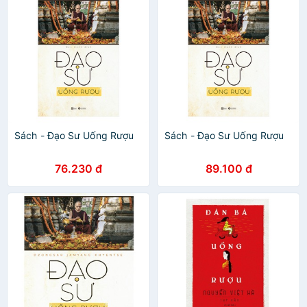
Sách - Đạo Sư Uống Rượu
Sách - Đạo Sư Uống Rượu
76.230 đ
89.100 đ