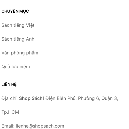
CHUYÊN MỤC
Sách tiếng Việt
Sách tiếng Anh
Văn phòng phẩm
Quà lưu niệm
LIÊN HỆ
Địa chỉ:
Shop Sách!
Điện Biên Phủ, Phường 6, Quận 3,
Tp.HCM
Email: lienhe@shopsach.com