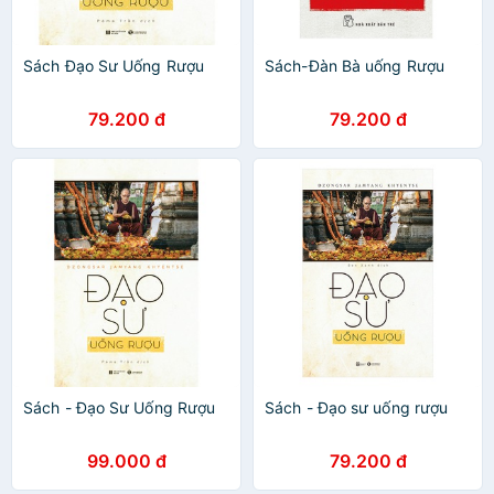
Sách Đạo Sư Uống Rượu
Sách-Đàn Bà uống Rượu
79.200 đ
79.200 đ
Sách - Đạo Sư Uống Rượu
Sách - Đạo sư uống rượu
99.000 đ
79.200 đ