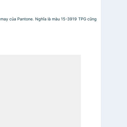
 may của Pantone. Nghĩa là màu 15-3919 TPG cũng