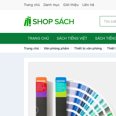
Trang chủ
Danh mục
Giới thiệu
Liên hệ
TRANG CHỦ
SÁCH TIẾNG VIỆT
SÁCH TIẾN
Trang chủ
Văn phòng phẩm
Thiết bị văn phòng
Thiết