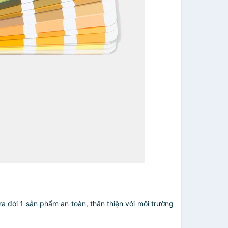
a đời 1 sản phẩm an toàn, thân thiện với môi trường