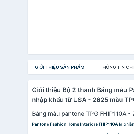
GIỚI THIỆU
SẢN PHẨM
THÔNG TIN
CHI
Giới thiệu Bộ 2 thanh Bảng màu
nhập khẩu từ USA - 2625 màu TPG 
Bảng màu pantone TPG FHIP110A -
Pantone Fashion Home Interiors FHIP110A
là phiê