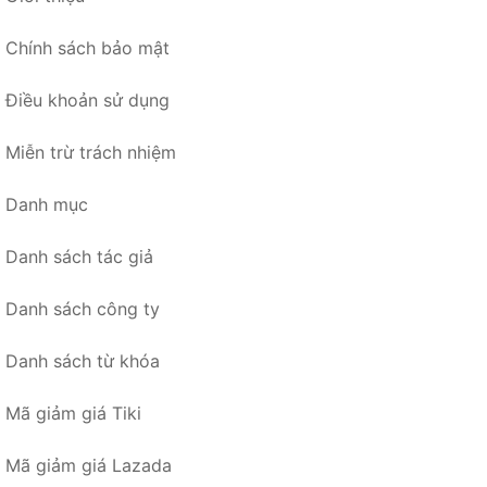
Chính sách bảo mật
Điều khoản sử dụng
Miễn trừ trách nhiệm
Danh mục
Danh sách tác giả
Danh sách công ty
Danh sách từ khóa
Mã giảm giá Tiki
Mã giảm giá Lazada