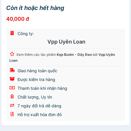
Còn ít hoặc hết hàng
40,000 đ
Công ty:
Vpp Uyên Loan
Xem thêm các tác phẩm
Kẹp Bướm - Dây Đeo
bởi
Vpp Uyên
Loan
Giao hàng toàn quốc
Được kiểm tra hàng
Thanh toán khi nhận hàng
Chất lượng, Uy tín
7 ngày đổi trả dễ dàng
Hỗ trợ xuất hóa đơn đỏ