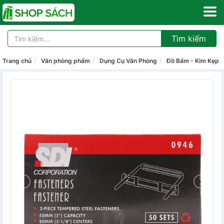
Tìm kiếm
Trang chủ
Văn phòng phẩm
Dụng Cụ Văn Phòng
Đồ Bấm - Kim Kẹp