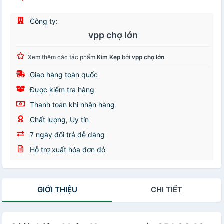
Công ty:
vpp chợ lớn
Xem thêm các tác phẩm
Kim Kẹp
bởi
vpp chợ lớn
Giao hàng toàn quốc
Được kiểm tra hàng
Thanh toán khi nhận hàng
Chất lượng, Uy tín
7 ngày đổi trả dễ dàng
Hỗ trợ xuất hóa đơn đỏ
GIỚI THIỆU
CHI TIẾT