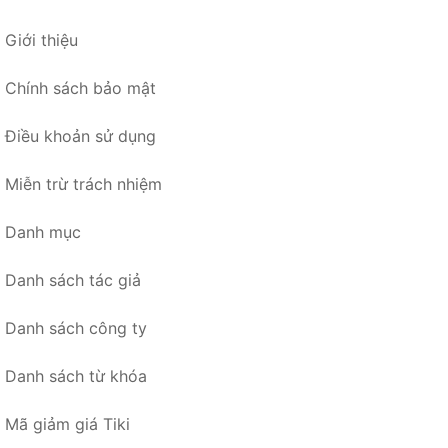
Giới thiệu
Chính sách bảo mật
Điều khoản sử dụng
Miễn trừ trách nhiệm
Danh mục
Danh sách tác giả
Danh sách công ty
Danh sách từ khóa
Mã giảm giá Tiki