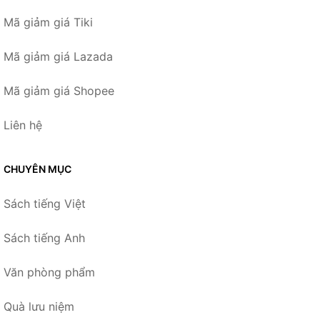
Mã giảm giá Tiki
Mã giảm giá Lazada
Mã giảm giá Shopee
Liên hệ
CHUYÊN MỤC
Sách tiếng Việt
Sách tiếng Anh
Văn phòng phẩm
Quà lưu niệm