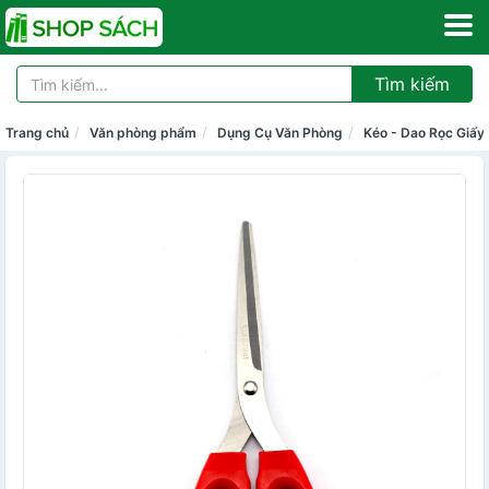
Tìm kiếm
Trang chủ
Văn phòng phẩm
Dụng Cụ Văn Phòng
Kéo - Dao Rọc Giấy