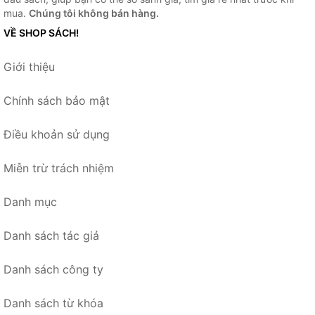
mua.
Chúng tôi không bán hàng.
VỀ SHOP SÁCH!
Giới thiệu
Chính sách bảo mật
Điều khoản sử dụng
Miễn trừ trách nhiệm
Danh mục
Danh sách tác giả
Danh sách công ty
Danh sách từ khóa